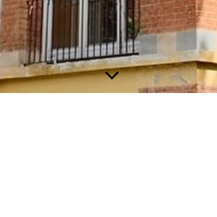
Nederlands
English
Italiano